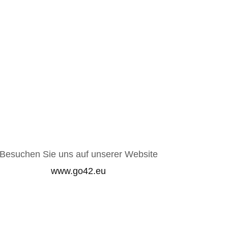
Besuchen Sie uns auf unserer Website
www.go42.eu