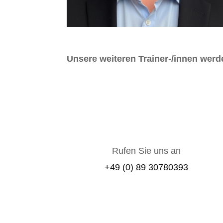
Unsere weiteren Trainer-/innen werde
Rufen Sie uns an
+49 (0) 89 30780393