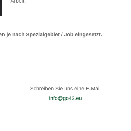
Arbeit.
n je nach Spezialgebiet / Job eingesetzt.
Schreiben Sie uns eine E-Mail
info@go42.eu