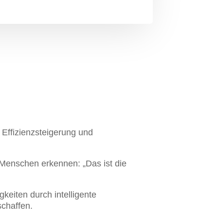
 Effizienzsteigerung und
Menschen erkennen: „Das ist die
gkeiten durch intelligente
schaffen.