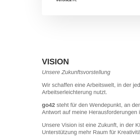
VISION
Unsere Zukunftsvorstellung
Wir schaffen eine Arbeitswelt, in der j
Arbeitserleichterung nutzt.
go42
steht für den Wendepunkt, an de
Antwort auf meine Herausforderungen 
Unsere Vision ist eine Zukunft, in der K
Unterstützung mehr Raum für Kreativitä