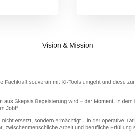
Vision & Mission
ede Fachkraft souverän mit KI-Tools umgeht und diese zur
m aus Skepsis Begeisterung wird – der Moment, in dem 
im Job!“
I nicht ersetzt, sondern ermächtigt – in der operative Täti
t, zwischenmenschliche Arbeit und berufliche Erfüllung 