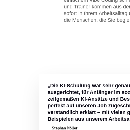
und Trainer kommen aus der
sofort in Ihrem Arbeitsallt
die Menschen, die Sie beglei
„Die KI-Schulung war sehr genau
ausgerichtet, für Anfänger im soz
zeitgemäßen KI-Ansätze und Bes
perfekt auf unseren Job zugesch
verständlich erklärt – mit vielen
Beispielen aus unserem Arbeitsa
Stephan Möller