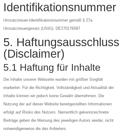
Identifikationsnummer
Umsatzsteuer-Identifikationsnummer gemäß § 27a
Umsatzsteuergesetz (UStG): DE270176587
5. Haftungsausschluss
(Disclaimer)
5.1 Haftung für Inhalte
Die Inhalte unserer Webseite wurden mit größter Sorgfalt
erarbeitet. Für die Richtigkeit, Vollständigkeit und Aktualität der
Inhalte können wir jedoch keine Gewähr übernehmen. Die
Nutzung der auf dieser Website bereitgestellten Informationen
erfolgt auf Risiko des Nutzers. Namentlich gekennzeichnete
Beiträge geben die Meinung des jeweiligen Autors wieder, nicht
notwendigerweise die des Anbieters.