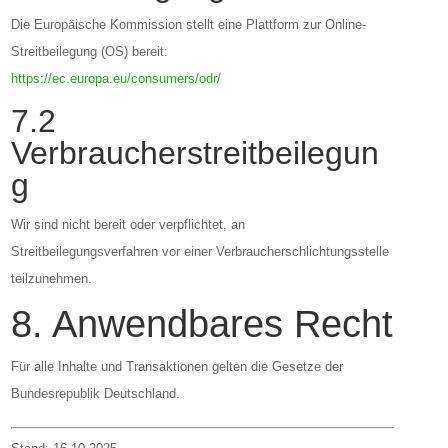
Die Europäische Kommission stellt eine Plattform zur Online-
Streitbeilegung (OS) bereit:
https://ec.europa.eu/consumers/odr/
7.2
Verbraucherstreitbeilegun
g
Wir sind nicht bereit oder verpflichtet, an
Streitbeilegungsverfahren vor einer Verbraucherschlichtungsstelle
teilzunehmen.
8. Anwendbares Recht
Für alle Inhalte und Transaktionen gelten die Gesetze der
Bundesrepublik Deutschland.