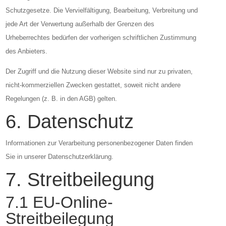
Schutzgesetze. Die Vervielfältigung, Bearbeitung, Verbreitung und
jede Art der Verwertung außerhalb der Grenzen des
Urheberrechtes bedürfen der vorherigen schriftlichen Zustimmung
des Anbieters.
Der Zugriff und die Nutzung dieser Website sind nur zu privaten,
nicht-kommerziellen Zwecken gestattet, soweit nicht andere
Regelungen (z. B. in den AGB) gelten.
6. Datenschutz
Informationen zur Verarbeitung personenbezogener Daten finden
Sie in unserer Datenschutzerklärung.
7. Streitbeilegung
7.1 EU-Online-
Streitbeilegung