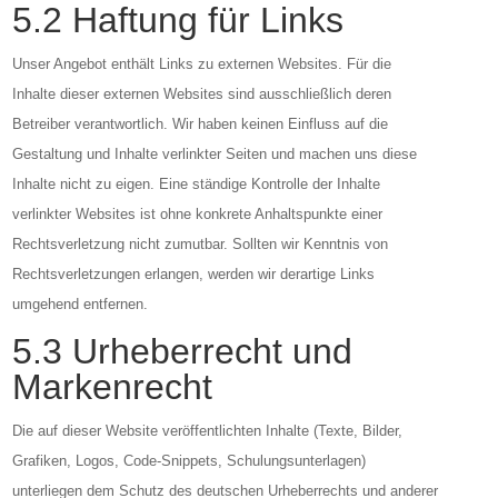
5.2 Haftung für Links
Unser Angebot enthält Links zu externen Websites. Für die
Inhalte dieser externen Websites sind ausschließlich deren
Betreiber verantwortlich. Wir haben keinen Einfluss auf die
Gestaltung und Inhalte verlinkter Seiten und machen uns diese
Inhalte nicht zu eigen. Eine ständige Kontrolle der Inhalte
verlinkter Websites ist ohne konkrete Anhaltspunkte einer
Rechtsverletzung nicht zumutbar. Sollten wir Kenntnis von
Rechtsverletzungen erlangen, werden wir derartige Links
umgehend entfernen.
5.3 Urheberrecht und
Markenrecht
Die auf dieser Website veröffentlichten Inhalte (Texte, Bilder,
Grafiken, Logos, Code-Snippets, Schulungsunterlagen)
unterliegen dem Schutz des deutschen Urheberrechts und anderer