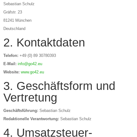
Sebastian Schulz
Gräfstr. 23
81241 München
Deutschland
2. Kontaktdaten
Telefon:
+49 (0) 89 30780393
E-Mail:
info@go42.eu
Website:
www.go42.eu
3. Geschäftsform und
Vertretung
Geschäftsführung:
Sebastian Schulz
Redaktionelle Verantwortung:
Sebastian Schulz
4. Umsatzsteuer-