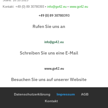
Stand: 16.10.2025
Kontakt: +49 (0) 89 30780393 •
info@go42.eu
•
www.go42.eu
+49 (0) 89 30780393
Rufen Sie uns an
info@go42.eu
Schreiben Sie uns eine E-Mail
www.go42.eu
Besuchen Sie uns auf unserer Website
Datenschutzerklärung
Impressum
AGB
Kontakt