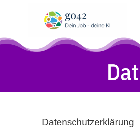
Dat
Datenschutzerklärung