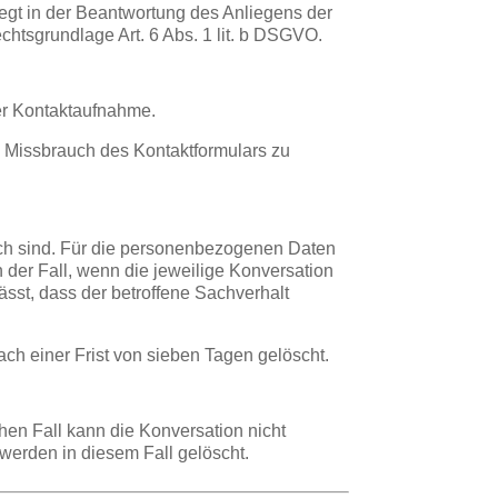
liegt in der Beantwortung des Anliegens der
chtsgrundlage Art. 6 Abs. 1 lit. b DSGVO.
er Kontaktaufnahme.
Missbrauch des Kontaktformulars zu
lich sind. Für die personenbezogenen Daten
 der Fall, wenn die jeweilige Konversation
sst, dass der betroffene Sachverhalt
 einer Frist von sieben Tagen gelöscht.
en Fall kann die Konversation nicht
werden in diesem Fall gelöscht.