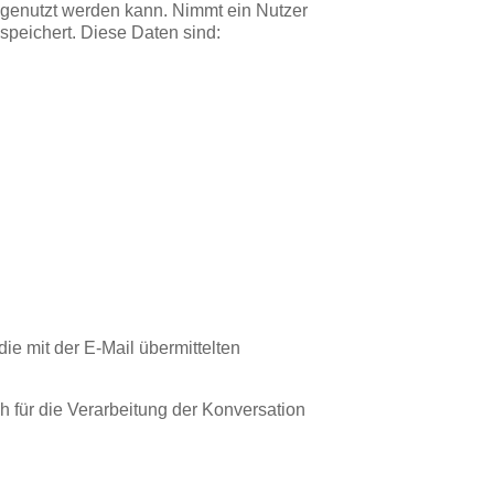
e genutzt werden kann. Nimmt ein Nutzer
speichert. Diese Daten sind:
ie mit der E-Mail übermittelten
 für die Verarbeitung der Konversation