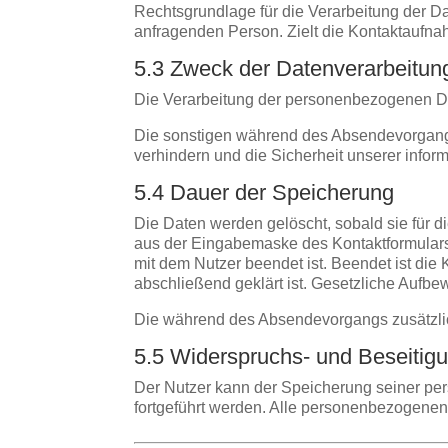
Rechtsgrundlage für die Verarbeitung der Dat
anfragenden Person. Zielt die Kontaktaufnah
5.3 Zweck der Datenverarbeitun
Die Verarbeitung der personenbezogenen Da
Die sonstigen während des Absendevorgang
verhindern und die Sicherheit unserer infor
5.4 Dauer der Speicherung
Die Daten werden gelöscht, sobald sie für 
aus der Eingabemaske des Kontaktformulars u
mit dem Nutzer beendet ist. Beendet ist di
abschließend geklärt ist. Gesetzliche Aufbe
Die während des Absendevorgangs zusätzli
5.5 Widerspruchs- und Beseitig
Der Nutzer kann der Speicherung seiner per
fortgeführt werden. Alle personenbezogenen