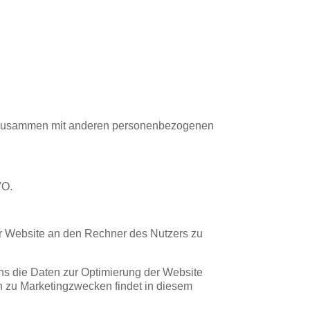
en zusammen mit anderen personenbezogenen
VO.
r Website an den Rechner des Nutzers zu
uns die Daten zur Optimierung der Website
n zu Marketingzwecken findet in diesem