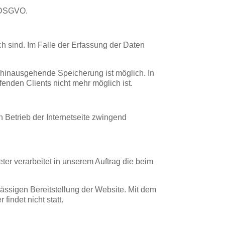
f DSGVO.
ch sind. Im Falle der Erfassung der Daten
erhinausgehende Speicherung ist möglich. In
enden Clients nicht mehr möglich ist.
n Betrieb der Internetseite zwingend
ter verarbeitet in unserem Auftrag die beim
rlässigen Bereitstellung der Website. Mit dem
findet nicht statt.