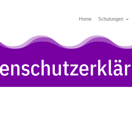
Home
Schulungen
enschutzerklä