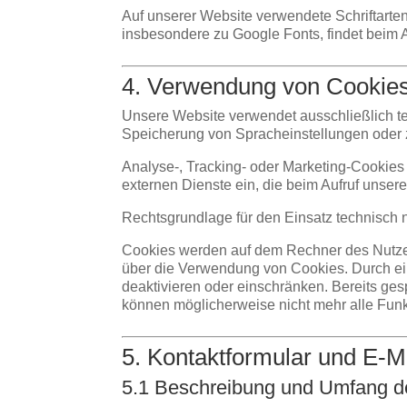
Auf unserer Website verwendete Schriftarten
insbesondere zu Google Fonts, findet beim Auf
4. Verwendung von Cookie
Unsere Website verwendet ausschließlich tec
Speicherung von Spracheinstellungen oder 
Analyse-, Tracking- oder Marketing-Cookies s
externen Dienste ein, die beim Aufruf unsere
Rechtsgrundlage für den Einsatz technisch n
Cookies werden auf dem Rechner des Nutzers
über die Verwendung von Cookies. Durch ei
deaktivieren oder einschränken. Bereits ges
können möglicherweise nicht mehr alle Funk
5. Kontaktformular und E-M
5.1 Beschreibung und Umfang d