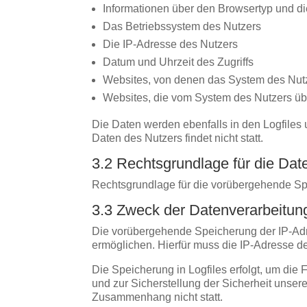
Informationen über den Browsertyp und d
Das Betriebssystem des Nutzers
Die IP-Adresse des Nutzers
Datum und Uhrzeit des Zugriffs
Websites, von denen das System des Nutze
Websites, die vom System des Nutzers üb
Die Daten werden ebenfalls in den Logfil
Daten des Nutzers findet nicht statt.
3.2 Rechtsgrundlage für die Dat
Rechtsgrundlage für die vorübergehende Spei
3.3 Zweck der Datenverarbeitun
Die vorübergehende Speicherung der IP-Adr
ermöglichen. Hierfür muss die IP-Adresse de
Die Speicherung in Logfiles erfolgt, um die
und zur Sicherstellung der Sicherheit unse
Zusammenhang nicht statt.