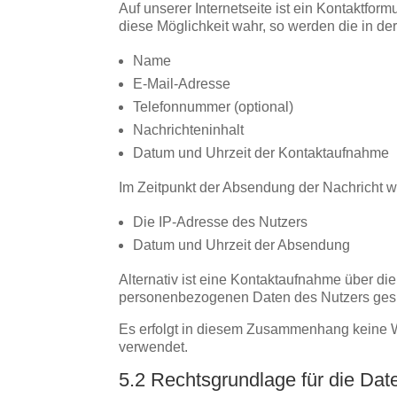
Auf unserer Internetseite ist ein Kontaktfo
diese Möglichkeit wahr, so werden die in d
Name
E-Mail-Adresse
Telefonnummer (optional)
Nachrichteninhalt
Datum und Uhrzeit der Kontaktaufnahme
Im Zeitpunkt der Absendung der Nachricht 
Die IP-Adresse des Nutzers
Datum und Uhrzeit der Absendung
Alternativ ist eine Kontaktaufnahme über die
personenbezogenen Daten des Nutzers gesp
Es erfolgt in diesem Zusammenhang keine We
verwendet.
5.2 Rechtsgrundlage für die Dat